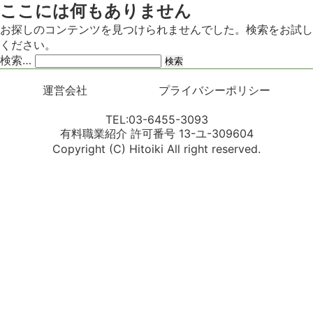
ここには何もありません
お探しのコンテンツを見つけられませんでした。検索をお試し
ください。
検索…
運営会社
プライバシーポリシー
TEL:03-6455-3093
有料職業紹介 許可番号 13-ユ-309604
Copyright (C) Hitoiki All right reserved.