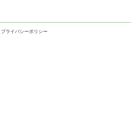
プライバシーポリシー