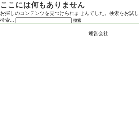
ここには何もありません
お探しのコンテンツを見つけられませんでした。検索をお試し
検索…
運営会社