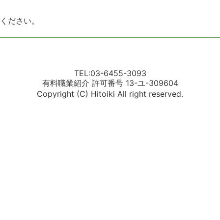
ください。
TEL:03-6455-3093
有料職業紹介 許可番号 13-ユ-309604
Copyright (C) Hitoiki All right reserved.