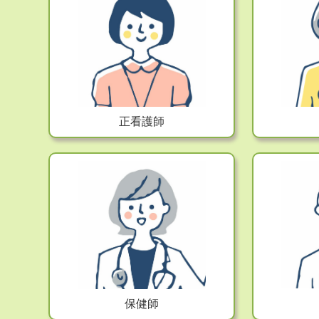
正看護師
保健師