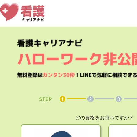
STEP
1
2
3
どの資格をお持ちですか？