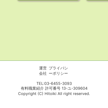
運営
プライバシ
会社
ーポリシー
TEL:03-6455-3093
有料職業紹介 許可番号 13-ユ-309604
Copyright (C) Hitoiki All right reserved.