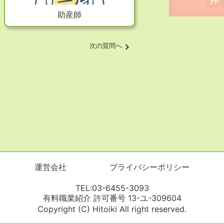
助産師
次の質問へ
運営会社
プライバシーポリシー
TEL:03-6455-3093
有料職業紹介 許可番号 13-ユ-309604
Copyright (C) Hitoiki All right reserved.