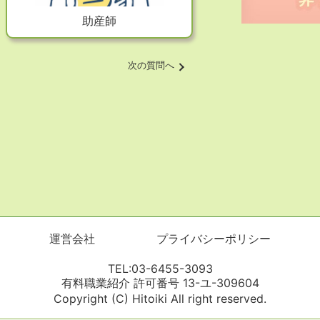
助産師
次の質問へ
運営会社
プライバシーポリシー
TEL:03-6455-3093
有料職業紹介 許可番号 13-ユ-309604
Copyright (C) Hitoiki All right reserved.