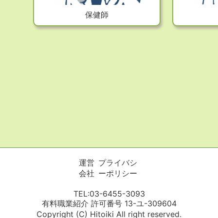
保健師
運営
プライバシ
会社
ーポリシー
TEL:03-6455-3093
有料職業紹介 許可番号 13-ユ-309604
Copyright (C) Hitoiki All right reserved.