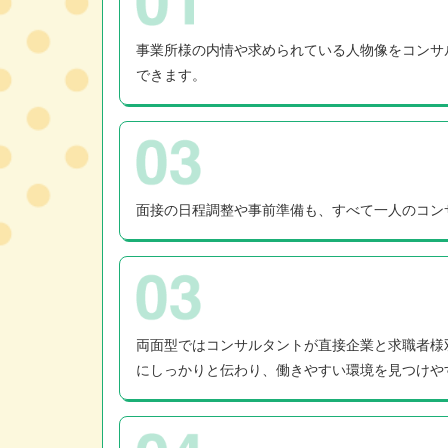
事業所様の内情や求められている人物像をコンサ
できます。
面接の日程調整や事前準備も、すべて一人のコン
両面型ではコンサルタントが直接企業と求職者様
にしっかりと伝わり、働きやすい環境を見つけや