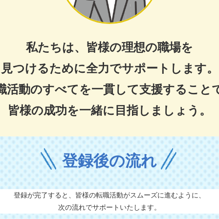
私たちは、皆様の理想の職場を
見つけるために全力でサポートします。
職活動のすべてを一貫して支援すること
皆様の成功を一緒に目指しましょう。
登録後の流れ
登録が完了すると、皆様の転職活動がスムーズに進むように、
次の流れでサポートいたします。