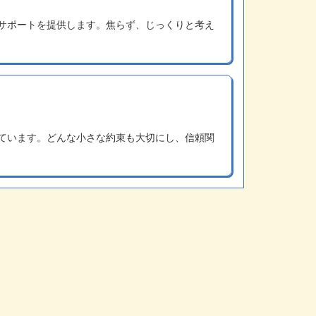
サポートを提供します。焦らず、じっくりと考え
ています。どんな小さな約束も大切にし、信頼関