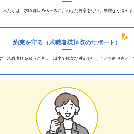
。私たちは、求職者様のペースに合わせた提案を行い、無理なく進める
約束を守る
（求職者様起点のサポート）
す。求職者様を起点に考え、誠実で確実な対応を行うことを最優先とし