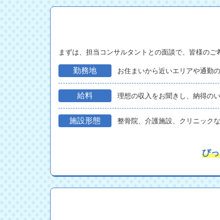
まずは、担当コンサルタントとの面談で、皆様のご
勤務地
お住まいから近いエリアや通勤
給料
理想の収入をお聞きし、納得の
施設形態
整骨院、介護施設、クリニック
ぴっ