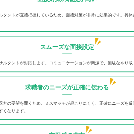
ルタントが直接把握しているため、面接対策が非常に効果的です。具体
スムーズな面接設定
サルタントが対応します。コミュニケーションが簡潔で、無駄なやり取
求職者のニーズが正確に伝わる
双方の要望を聞くため、ミスマッチが起こりにくく、正確にニーズを反
すくなります。