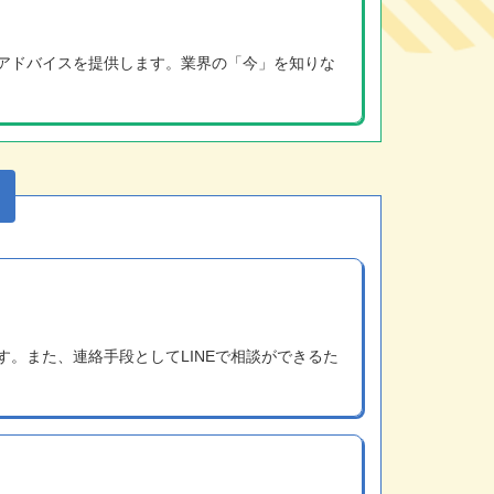
アドバイスを提供します。業界の「今」を知りな
。また、連絡手段としてLINEで相談ができるた