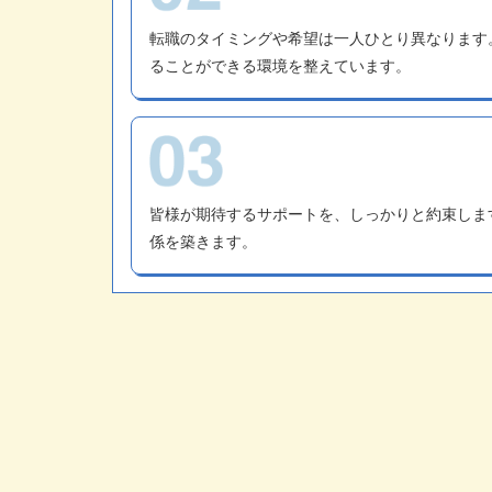
転職のタイミングや希望は一人ひとり異なります
ることができる環境を整えています。
皆様が期待するサポートを、しっかりと約束しま
係を築きます。