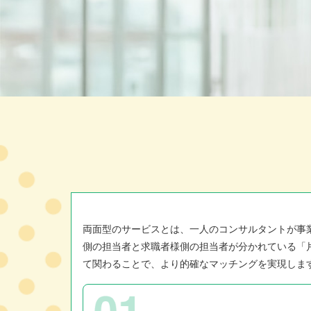
両面型のサービスとは、一人のコンサルタントが事
側の担当者と求職者様側の担当者が分かれている「
て関わることで、より的確なマッチングを実現しま