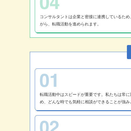
コンサルタントは企業と密接に連携しているため
がら、転職活動を進められます。
転職活動中はスピードが重要です。私たちは常に
め、どんな時でも気軽に相談ができることが強み