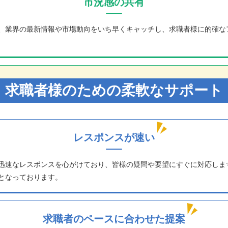
市況感の共有
、業界の最新情報や市場動向をいち早くキャッチし、求職者様に的確な
求職者様のための柔軟なサポート
レスポンスが速い
迅速なレスポンスを心がけており、皆様の疑問や要望にすぐに対応します
となっております。
求職者のペースに合わせた提案