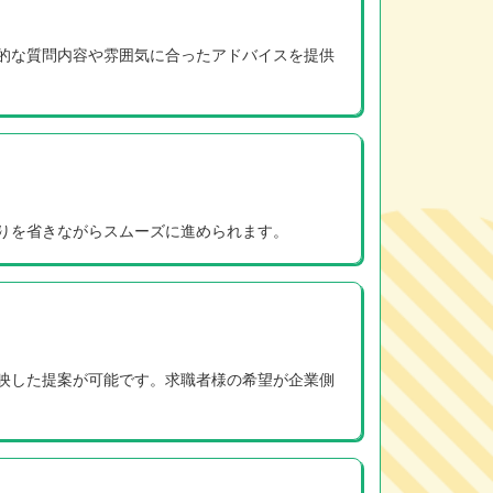
的な質問内容や雰囲気に合ったアドバイスを提供
りを省きながらスムーズに進められます。
映した提案が可能です。求職者様の希望が企業側