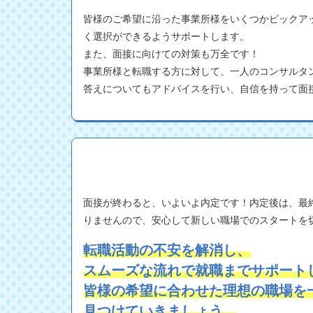
皆様のご希望に沿った事業所様をいくつかピックア
く選択ができるようサポートします。
また、面接に向けての対策も万全です！
事業所様と転職する方に対して、一人のコンサルタ
答えについてもアドバイスを行い、自信を持って面
面接が終わると、いよいよ内定です！内定後は、最
りませんので、安心して新しい職場でのスタートを
転職活動の不安を解消し、
スムーズな流れで就職までサポート
皆様の希望に合わせた理想の職場を
見つけていきましょう。